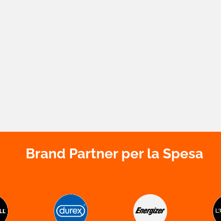
Brand Partner per la Spesa