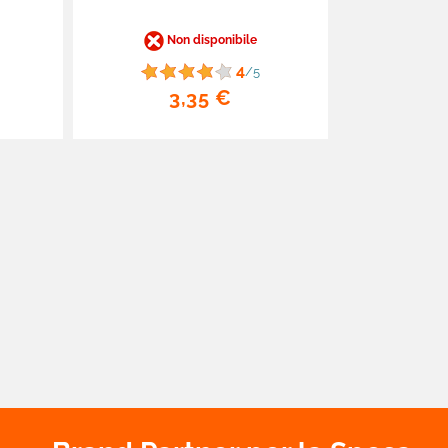
Non disponibile
4
/5
3,35 €