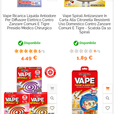
Vape Ricarica Liquida Antiodore
Vape Spirali Antizanzare In
Per Diffusore Elettrico Contro
Carta Alla Citronella Resistenti
Zanzare Comuni E Tigre
Uso Domestico Contro Zanzare
Presidio Medico Chirurgico
Comuni E Tigre - Scatola Da 10
Spirali
Disponibile
Disponibile
5
0
/5
/5
4,49 €
1,89 €