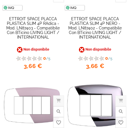
ETTROIT SPACE PLACCA
ETTROIT SPACE PLACCA
PLASTICA SLIM 4P RAdica -
PLASTICA SLIM 4P NERO -
Mod. LN87403 - Compatibile
Mod. LN87402 - Compatibile
Con BTicino LIVING LIGHT /
Con BTicino LIVING LIGHT /
INTERNATIONAL
INTERNATIONAL
Non disponibile
Non disponibile
0
0
/5
/5
3,66 €
3,66 €