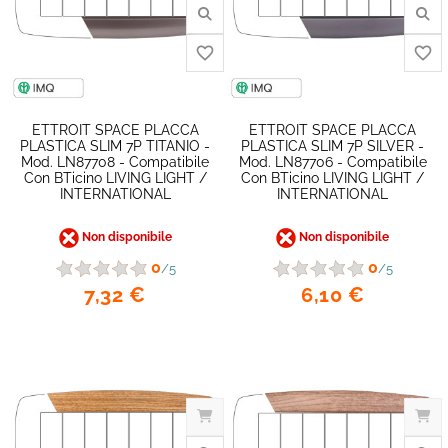
ETTROIT SPACE PLACCA
ETTROIT SPACE PLACCA
PLASTICA SLIM 7P TITANIO -
PLASTICA SLIM 7P SILVER -
Mod. LN87708 - Compatibile
Mod. LN87706 - Compatibile
Con BTicino LIVING LIGHT /
Con BTicino LIVING LIGHT /
INTERNATIONAL
INTERNATIONAL
Non disponibile
Non disponibile
0
0
/5
/5
7,32 €
6,10 €