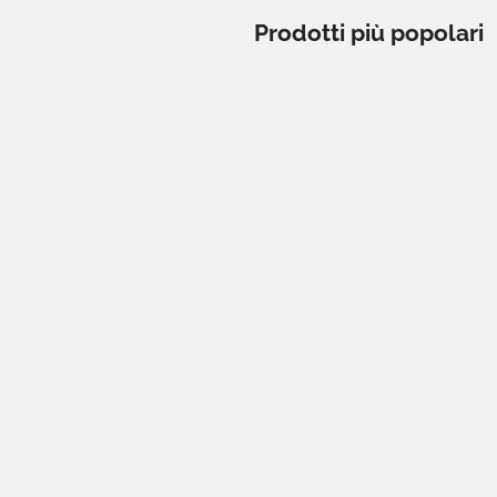
Prodotti più popolari