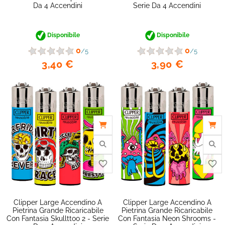
Da 4 Accendini
Serie Da 4 Accendini
Disponibile
Disponibile
0
0
/5
/5
3,40 €
3,90 €
Clipper Large Accendino A
Clipper Large Accendino A
Pietrina Grande Ricaricabile
Pietrina Grande Ricaricabile
Con Fantasia Skullttoo 2 - Serie
Con Fantasia Neon Shrooms -