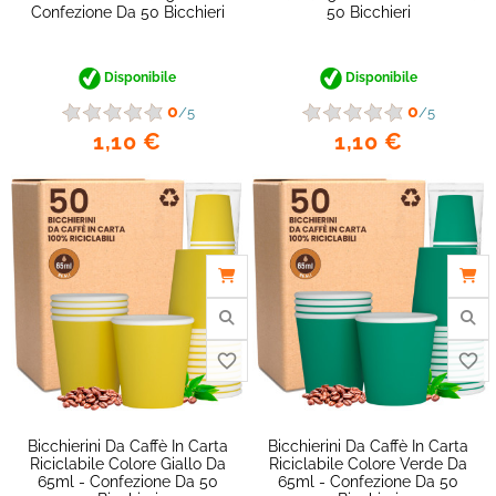
Confezione Da 50 Bicchieri
50 Bicchieri
Disponibile
Disponibile
0
0
/5
/5
1,10 €
1,10 €
Bicchierini Da Caffè In Carta
Bicchierini Da Caffè In Carta
Riciclabile Colore Giallo Da
Riciclabile Colore Verde Da
65ml - Confezione Da 50
65ml - Confezione Da 50