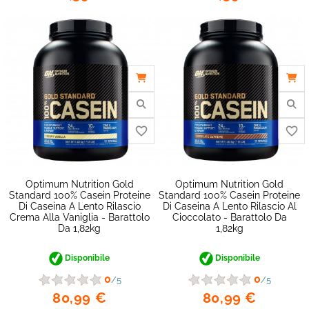
Optimum Nutrition Gold
Optimum Nutrition Gold
Standard 100% Casein Proteine
Standard 100% Casein Proteine
Di Caseina A Lento Rilascio
Di Caseina A Lento Rilascio Al
Crema Alla Vaniglia - Barattolo
Cioccolato - Barattolo Da
Da 1,82kg
1,82kg
Disponibile
Disponibile
0
0
/5
/5
80,99 €
80,99 €