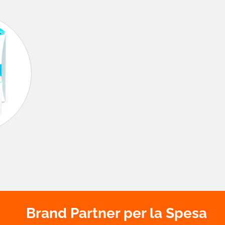
i
Brand Partner per la Spesa