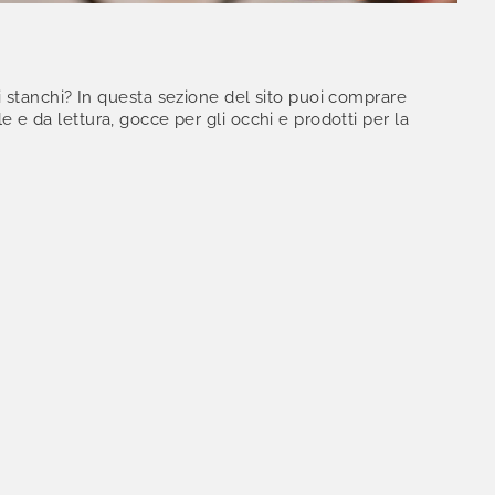
i stanchi? In questa sezione del sito puoi comprare
 e da lettura, gocce per gli occhi e prodotti per la