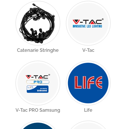
Catenarie Stringhe
V-Tac
V-Tac PRO Samsung
Life