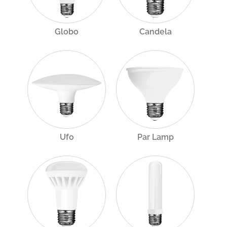
Globo
Candela
Ufo
Par Lamp