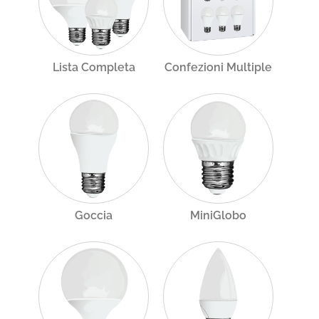
Lista Completa
Confezioni Multiple
Goccia
MiniGlobo