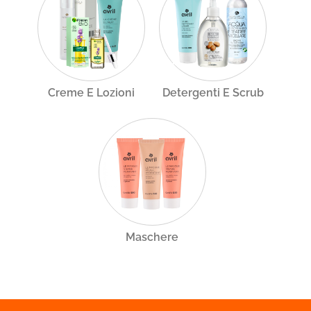
Creme E Lozioni
Detergenti E Scrub
Maschere