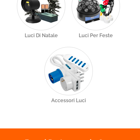
Luci Di Natale
Luci Per Feste
Accessori Luci