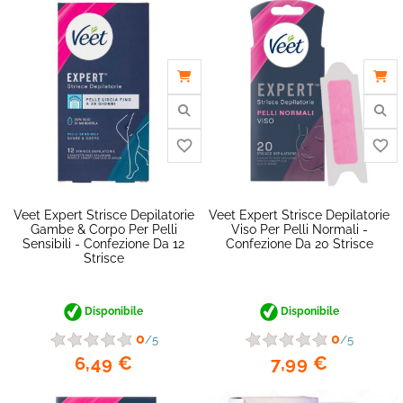
Veet Expert Strisce Depilatorie
Veet Expert Strisce Depilatorie
Gambe & Corpo Per Pelli
Viso Per Pelli Normali -
Sensibili - Confezione Da 12
Confezione Da 20 Strisce
Strisce
Disponibile
Disponibile
0
0
/5
/5
6,49 €
7,99 €