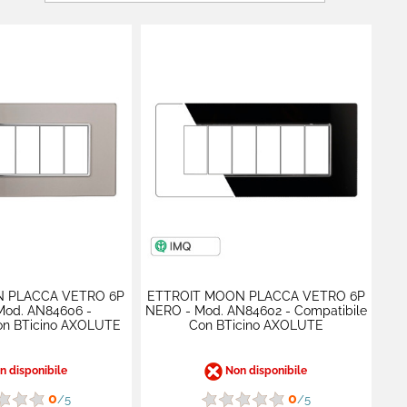
N PLACCA VETRO 6P
ETTROIT MOON PLACCA VETRO 6P
Mod. AN84606 -
NERO - Mod. AN84602 - Compatibile
on BTicino AXOLUTE
Con BTicino AXOLUTE
 disponibile
Non disponibile
0
0
/5
/5