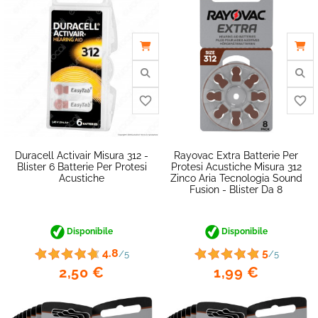
Duracell Activair Misura 312 -
Rayovac Extra Batterie Per
Blister 6 Batterie Per Protesi
Protesi Acustiche Misura 312
Acustiche
Zinco Aria Tecnologia Sound
Fusion - Blister Da 8
Disponibile
Disponibile
4.8
5
/5
/5
2,50 €
1,99 €