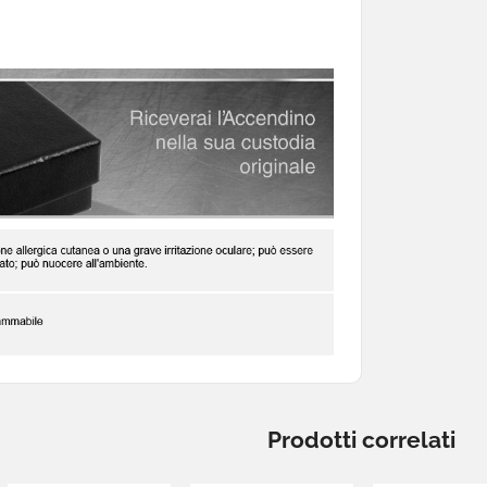
Prodotti correlati