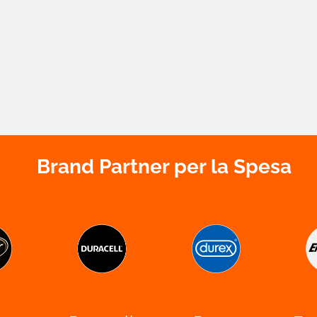
Brand Partner per la Spesa