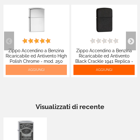
Zippo Accendino a Benzina
Zippo Accendino a Benzina
Ricaricabile ed Antivento High
Ricaricabile ed Antivento
Polish Chrome - mod. 250
Black Crackle 1941 Replica -
mod. 28582
AGGIUNGI
AGGIUNGI
Visualizzati di recente