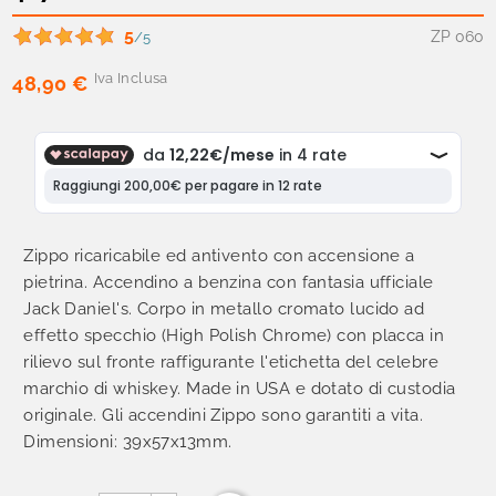
5
ZP 060
/5
Iva Inclusa
48,90 €
Zippo ricaricabile ed antivento con accensione a
pietrina. Accendino a benzina con fantasia ufficiale
Jack Daniel's. Corpo in metallo cromato lucido ad
effetto specchio (High Polish Chrome) con placca in
rilievo sul fronte raffigurante l'etichetta del celebre
marchio di whiskey. Made in USA e dotato di custodia
originale. Gli accendini Zippo sono garantiti a vita.
Dimensioni: 39x57x13mm.