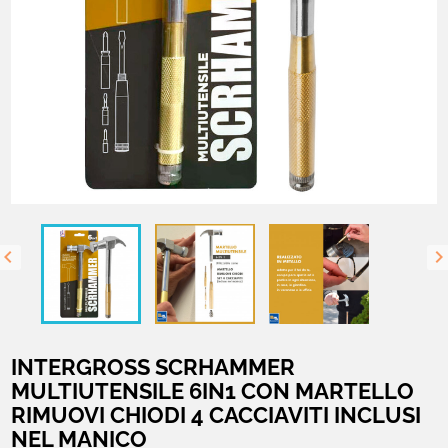

INTERGROSS SCRHAMMER
MULTIUTENSILE 6IN1 CON MARTELLO
RIMUOVI CHIODI 4 CACCIAVITI INCLUSI
NEL MANICO