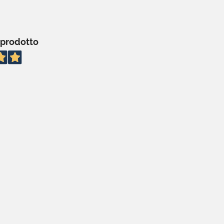
 prodotto