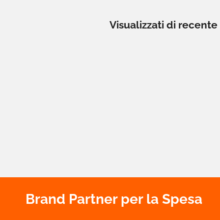
Visualizzati di recente
Brand Partner per la Spesa