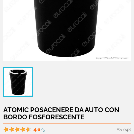
ATOMIC POSACENERE DA AUTO CON
BORDO FOSFORESCENTE
4.6
AS 048
/5