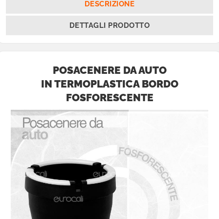
DESCRIZIONE
DETTAGLI PRODOTTO
POSACENERE DA AUTO
IN TERMOPLASTICA BORDO
FOSFORESCENTE