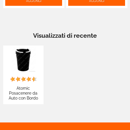
AGGIUNGI
AGGIUNGI
Visualizzati di recente
Atomic
Posacenere da
Auto con Bordo
Fosforescente