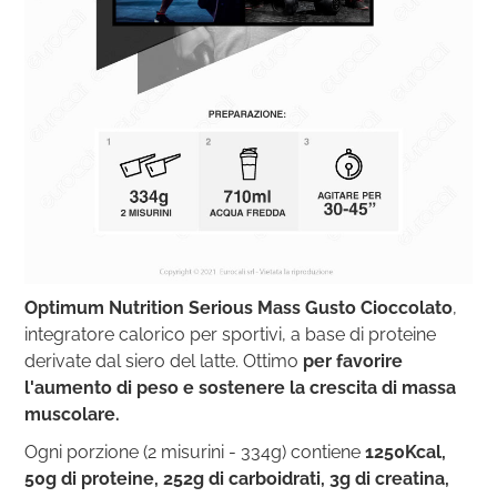
Optimum Nutrition Serious Mass Gusto Cioccolato
,
integratore calorico per sportivi, a base di proteine
derivate dal siero del latte. Ottimo
per favorire
l'aumento di peso e sostenere la crescita di massa
muscolare.
Ogni porzione (2 misurini - 334g) contiene
1250Kcal,
50g di proteine, 252g di carboidrati, 3g di creatina,