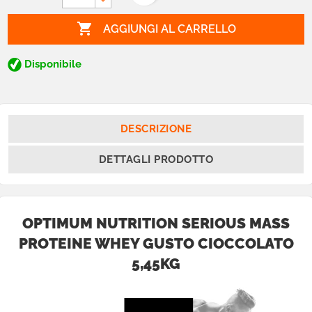

AGGIUNGI AL CARRELLO
Disponibile
DESCRIZIONE
DETTAGLI PRODOTTO
OPTIMUM NUTRITION SERIOUS MASS
PROTEINE WHEY GUSTO CIOCCOLATO
5,45KG