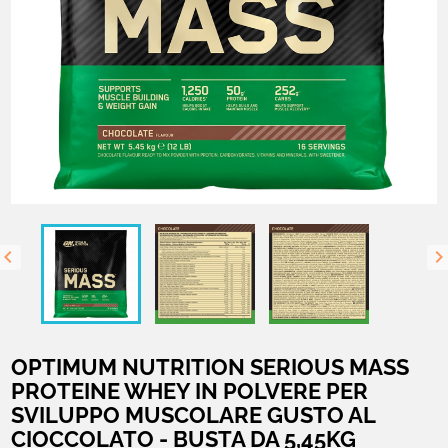

OPTIMUM NUTRITION SERIOUS MASS
PROTEINE WHEY IN POLVERE PER
SVILUPPO MUSCOLARE GUSTO AL
CIOCCOLATO - BUSTA DA 5,45KG