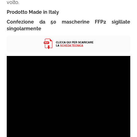
volto.
Prodotto Made in Italy
Confezione da 50 mascherine FFP2 sigillate
singolarmente