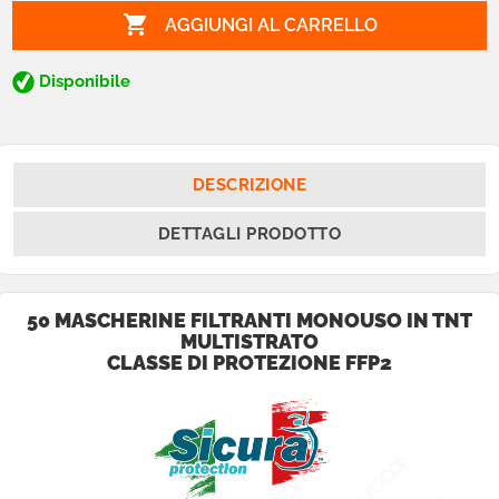

AGGIUNGI AL CARRELLO
Disponibile
DESCRIZIONE
DETTAGLI PRODOTTO
50 MASCHERINE FILTRANTI MONOUSO IN TNT
MULTISTRATO
CLASSE DI PROTEZIONE FFP2