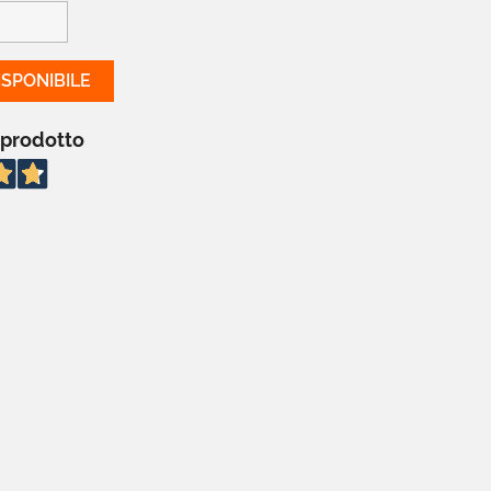
SPONIBILE
 prodotto