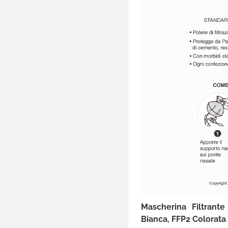
Mascherina Filtrant
Bianca, FFP2 Colorata 