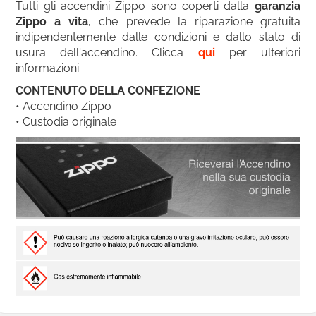
Tutti gli accendini Zippo sono coperti dalla
garanzia
Zippo a vita
, che prevede la riparazione gratuita
indipendentemente dalle condizioni e dallo stato di
usura dell'accendino. Clicca
qui
per ulteriori
informazioni.
CONTENUTO DELLA CONFEZIONE
• Accendino Zippo
• Custodia originale