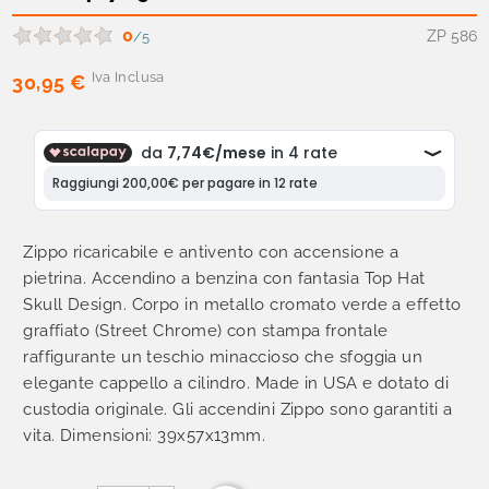
0
ZP 586
/5
Iva Inclusa
30,95 €
Zippo ricaricabile e antivento con accensione a
pietrina. Accendino a benzina con fantasia Top Hat
Skull Design. Corpo in metallo cromato verde a effetto
graffiato (Street Chrome) con stampa frontale
raffigurante un teschio minaccioso che sfoggia un
elegante cappello a cilindro. Made in USA e dotato di
custodia originale. Gli accendini Zippo sono garantiti a
vita. Dimensioni: 39x57x13mm.