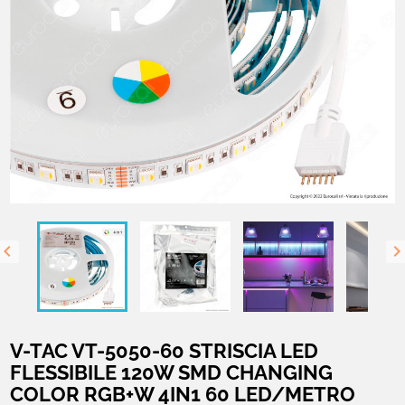

V-TAC VT-5050-60 STRISCIA LED
FLESSIBILE 120W SMD CHANGING
COLOR RGB+W 4IN1 60 LED/METRO