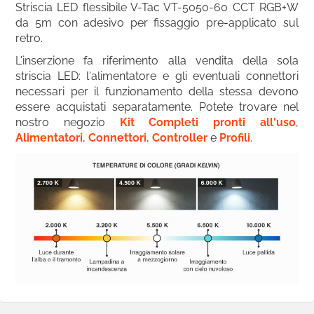
Striscia LED flessibile V-Tac VT-5050-60 CCT RGB+W
da 5m con adesivo per fissaggio pre-applicato sul
retro.
L'inserzione fa riferimento alla vendita della sola
striscia LED: l'alimentatore e gli eventuali connettori
necessari per il funzionamento della stessa devono
essere acquistati separatamente. Potete trovare nel
nostro negozio
Kit Completi pronti all'uso
,
Alimentatori
,
Connettori
,
Controller
e
Profili
.