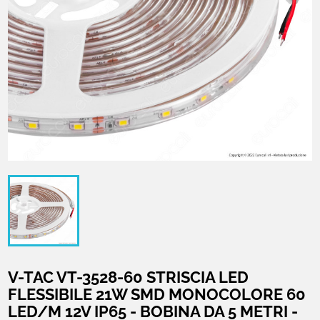
V-TAC VT-3528-60 STRISCIA LED
FLESSIBILE 21W SMD MONOCOLORE 60
LED/M 12V IP65 - BOBINA DA 5 METRI -