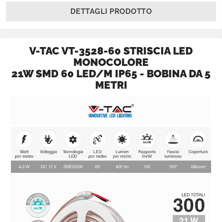
DETTAGLI PRODOTTO
V-TAC VT-3528-60 STRISCIA LED
MONOCOLORE
21W SMD 60 LED/M IP65 - BOBINA DA 5
METRI