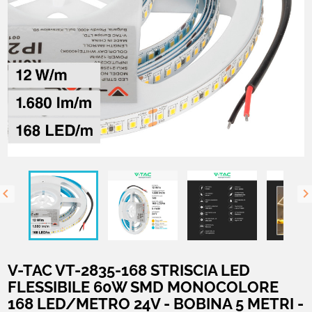

V-TAC VT-2835-168 STRISCIA LED
FLESSIBILE 60W SMD MONOCOLORE
168 LED/METRO 24V - BOBINA 5 METRI -