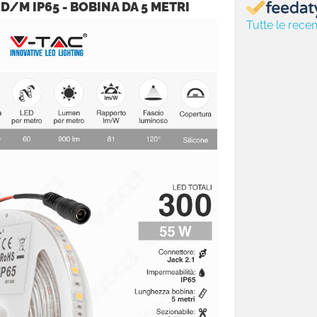
D/M IP65 - BOBINA DA 5 METRI
Tutte le recen