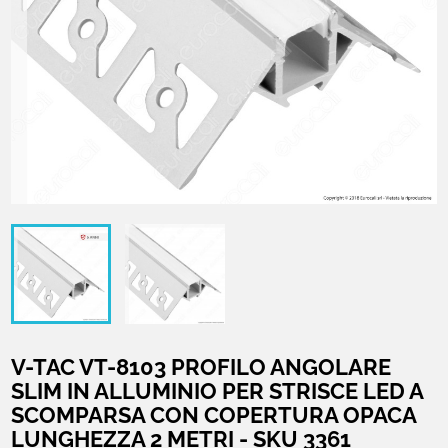
V-TAC VT-8103 PROFILO ANGOLARE
SLIM IN ALLUMINIO PER STRISCE LED A
SCOMPARSA CON COPERTURA OPACA
LUNGHEZZA 2 METRI - SKU 3361