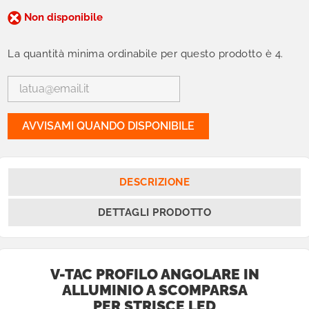
Non disponibile
La quantità minima ordinabile per questo prodotto è 4.
AVVISAMI QUANDO DISPONIBILE
DESCRIZIONE
DETTAGLI PRODOTTO
V-TAC PROFILO ANGOLARE IN
ALLUMINIO A SCOMPARSA
PER STRISCE LED