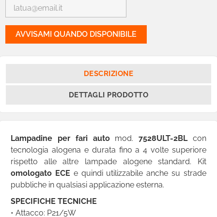
AVVISAMI QUANDO DISPONIBILE
DESCRIZIONE
DETTAGLI PRODOTTO
Lampadine per fari auto
mod.
7528ULT-2BL
con
tecnologia alogena e durata fino a 4 volte superiore
rispetto alle altre lampade alogene standard. Kit
omologato ECE
e quindi utilizzabile anche su strade
pubbliche in qualsiasi applicazione esterna.
SPECIFICHE TECNICHE
• Attacco: P21/5W