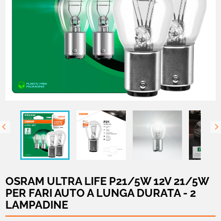

OSRAM ULTRA LIFE P21/5W 12V 21/5W
PER FARI AUTO A LUNGA DURATA - 2
LAMPADINE