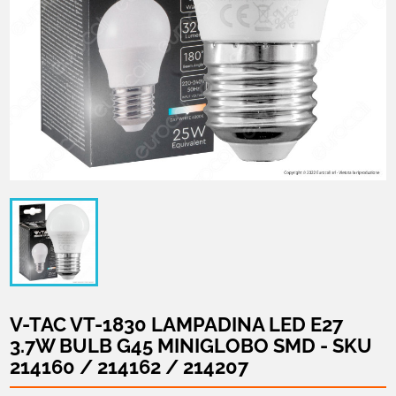
V-TAC VT-1830 LAMPADINA LED E27
3.7W BULB G45 MINIGLOBO SMD - SKU
214160 / 214162 / 214207