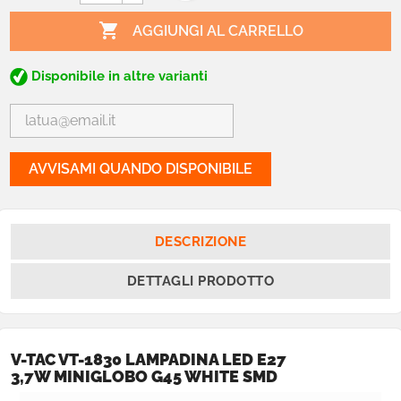

AGGIUNGI AL CARRELLO
Disponibile in altre varianti
AVVISAMI QUANDO DISPONIBILE
DESCRIZIONE
DETTAGLI PRODOTTO
V-TAC VT-1830 LAMPADINA LED E27
3,7W MINIGLOBO G45 WHITE SMD