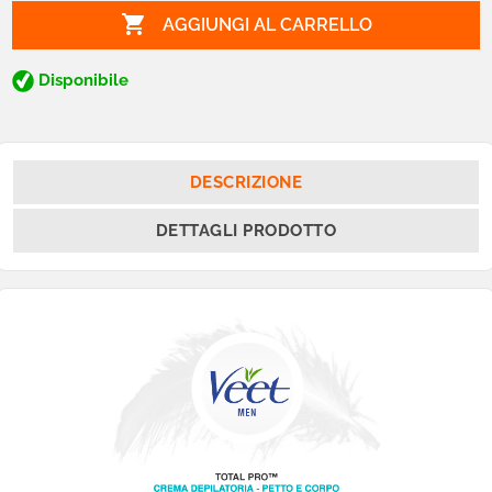

AGGIUNGI AL CARRELLO
Disponibile
DESCRIZIONE
DETTAGLI PRODOTTO