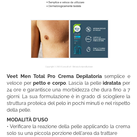
Veet Men Total Pro Crema Depilatoria
semplice e
veloce per
petto e corpo
. Lascia la pelle
idratata
per
24 ore e garantisce una morbidezza che dura fino a 7
giorni. La sua formulazione è in grado di sciogliere la
struttura proteica del pelo in pochi minuti e nel rispetto
della pelle.
MODALITÀ D'USO
• Verificare la reazione della pelle applicando la crema
solo su una piccola porzione dell'area da trattare