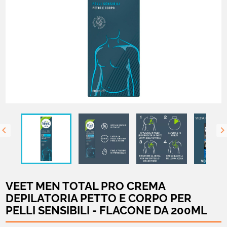

VEET MEN TOTAL PRO CREMA
DEPILATORIA PETTO E CORPO PER
PELLI SENSIBILI - FLACONE DA 200ML