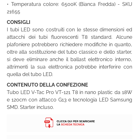
• Temperatura colore: 6500K (Bianca Fredda) - SKU
21655
CONSIGLI
I tubi LED sono costruiti con le stesse dimensioni ed
attacchi dei tubi fluorescenti T8 standard. Alcune
plafoniere potrebbero richiedere modifiche in quanto,
oltre alla sostituzione del tubo classico e dello starter,
si deve eliminare anche il ballast elettronico interno,
altrimenti la sua elettronica potrebbe interferire con
quella del tubo LED.
CONTENUTO DELLA CONFEZIONE
Tubo LED V-Tac Pro VT-121 T8 in nano plastic da 18W
e 120cm con attacco G13 e tecnologia LED Samsung
SMD. Starter incluso.