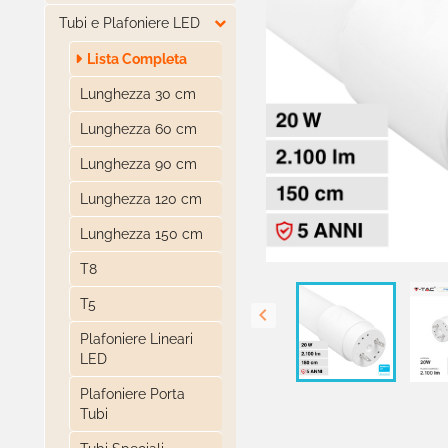

Tubi e Plafoniere LED
Lista Completa
Lunghezza 30 cm
Lunghezza 60 cm
Lunghezza 90 cm
Lunghezza 120 cm
Lunghezza 150 cm
T8
T5

Plafoniere Lineari
LED
Plafoniere Porta
Tubi