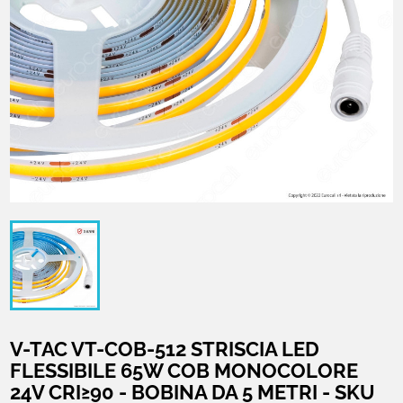
V-TAC VT-COB-512 STRISCIA LED
FLESSIBILE 65W COB MONOCOLORE
24V CRI≥90 - BOBINA DA 5 METRI - SKU