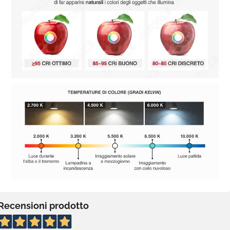
Recensioni prodotto