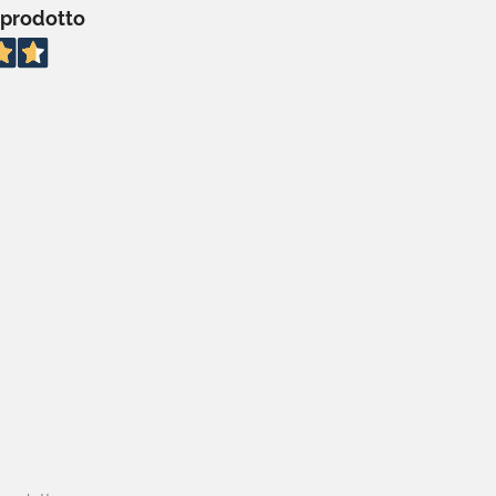
 prodotto